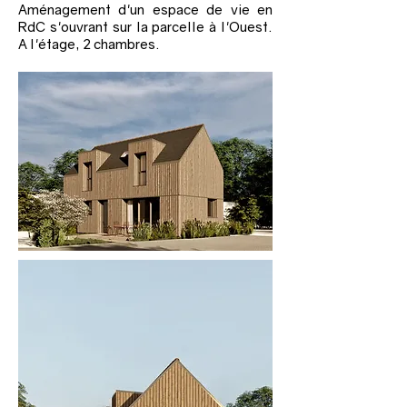
Aménagement d'un espace de vie en
RdC s'ouvrant sur la parcelle à l'Ouest.
A l'étage, 2 chambres.